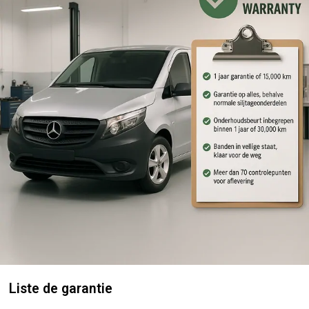
Liste de garantie