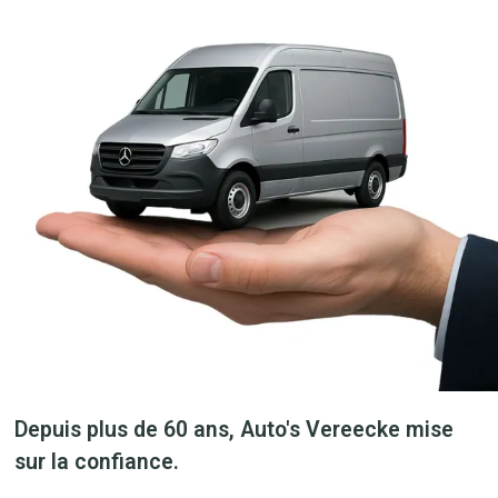
Depuis plus de 60 ans, Auto's Vereecke mise
sur la confiance.