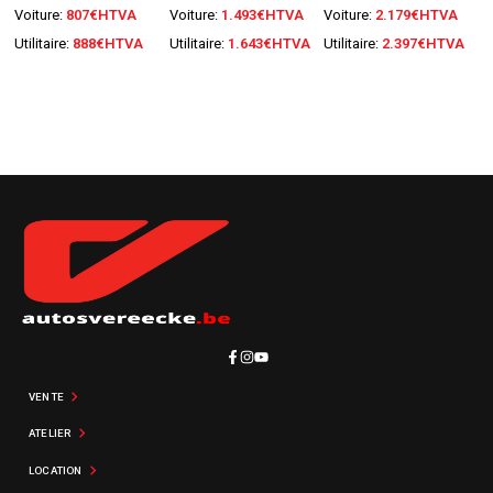
Voiture:
807€HTVA
Voiture:
1.493€HTVA
Voiture:
2.179€HTVA
Utilitaire:
888€HTVA
Utilitaire:
1.643€HTVA
Utilitaire:
2.397€HTVA
Naar boven
VENTE
ATELIER
LOCATION