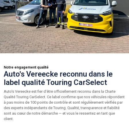
Notre engagement qualité
Auto's Vereecke reconnu dans le
label qualité Touring CarSelect
Auto's Vereecke est fier d'être officiellement reconnu dans la Charte
Qualité Touring CarSelect. Ce label confirme que nos véhicules répondent
à pas moins de 100 points de contrôle et sont régulièrement vérifiés par
des experts indépendants de Touring. Qualité, transparence et fiabilité
sont au cœur de notre démarche — et vous le ressentez en tant que
client.