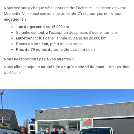
Nous veillons à chaque détail pour rendre l'achat et l'utilisation de votre
Mercedes Van aussi sereins que possible. C'est pourquoi nous nous
engageons à :
1 an de garantie
ou
15 000 km
Garantie sur tout, à l'exception des pièces d'usure normale
Entretien inclus
dans l'année ou dans les 20 000 km
Pneus en bon état
, prêts pour la route
Plus de 70 points de contrôle
avant livraison
Nous ne répondons pas à vos attentes ?
Nous allons toujours
au-delà de ce qu'on attend de nous
— depuis plus
de 60 ans !