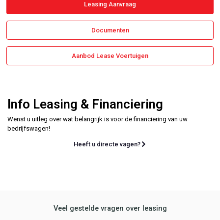
Leasing Aanvraag
Documenten
Aanbod Lease Voertuigen
Info Leasing & Financiering
Wenst u uitleg over wat belangrijk is voor de financiering van uw
bedrijfswagen!
Heeft u directe vagen?
Veel gestelde vragen over leasing