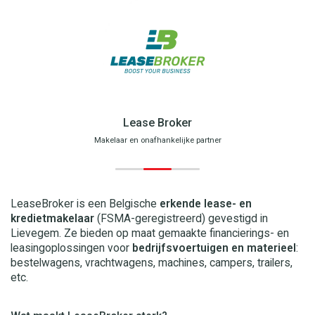
Lease Broker
Makelaar en onafhankelijke partner
LeaseBroker is een Belgische
erkende lease- en
kredietmakelaar
(FSMA-geregistreerd) gevestigd in
Lievegem. Ze bieden op maat gemaakte financierings- en
leasingoplossingen voor
bedrijfsvoertuigen en materieel
:
bestelwagens, vrachtwagens, machines, campers, trailers,
etc.