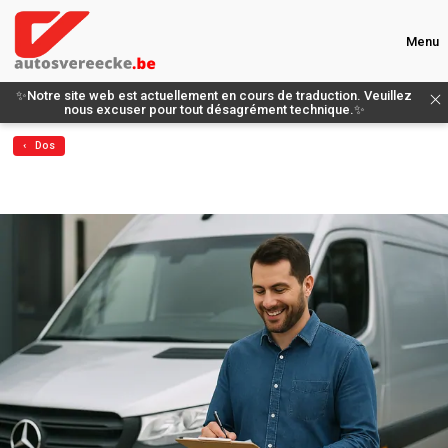
Menu
✨Notre site web est actuellement en cours de traduction. Veuillez
nous excuser pour tout désagrément technique.✨
‹ Dos
Faire un choix