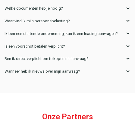
Welke documenten heb je nodig?
Waar vind ik mijn persoonsbelasting?
Ik ben een startende onderneming, kan ik een leasing aanvragen?
Is een voorschot betalen verplicht?
Ben ik direct verplicht om te kopen na aanvraag?
Wanneer heb ik nieuws over mijn aanvraag?
Onze Partners