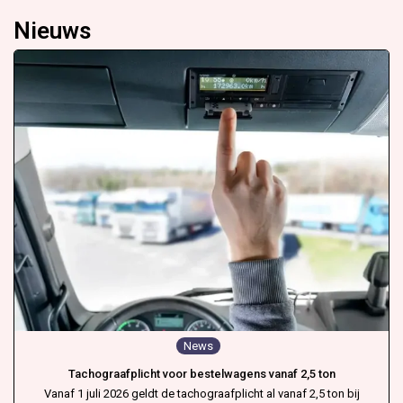
Nieuws
News
Tachograafplicht voor bestelwagens vanaf 2,5 ton
Vanaf 1 juli 2026 geldt de tachograafplicht al vanaf 2,5 ton bij