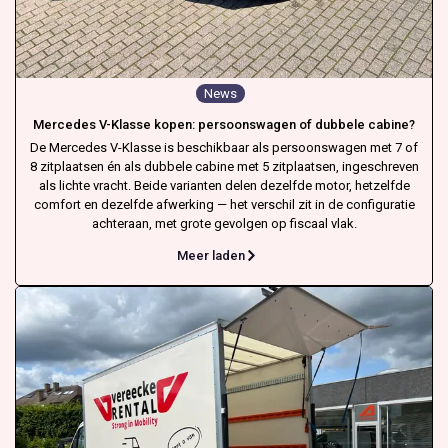
News
Mercedes V-Klasse kopen: persoonswagen of dubbele cabine?
De Mercedes V-Klasse is beschikbaar als persoonswagen met 7 of
8 zitplaatsen én als dubbele cabine met 5 zitplaatsen, ingeschreven
als lichte vracht. Beide varianten delen dezelfde motor, hetzelfde
comfort en dezelfde afwerking — het verschil zit in de configuratie
achteraan, met grote gevolgen op fiscaal vlak.
Meer laden