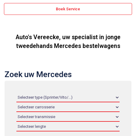
Boek Service
Auto's Vereecke, uw specialist in jonge
tweedehands Mercedes bestelwagens
Zoek uw Mercedes