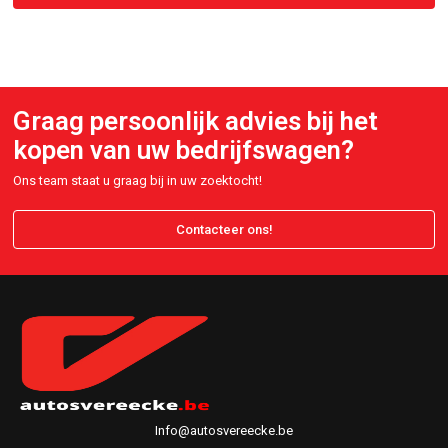
Maak een keuze
Graag persoonlijk advies bij het
kopen van uw bedrijfswagen?
Ons team staat u graag bij in uw zoektocht!
Contacteer ons!
Info@autosvereecke.be