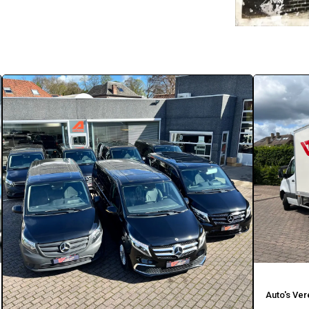
Auto's Ver