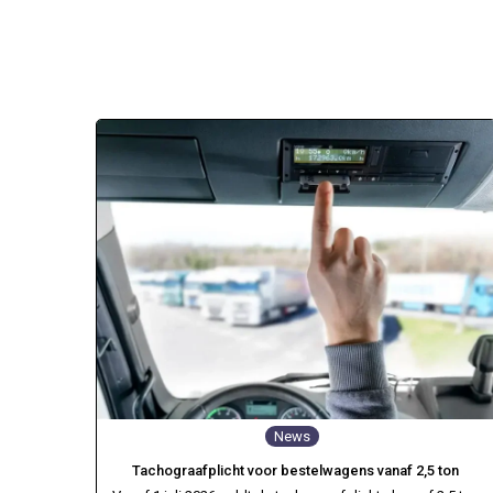
News
Tachograafplicht voor bestelwagens vanaf 2,5 ton